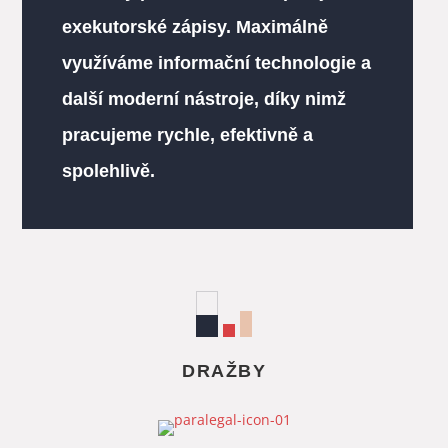
exekutorské zápisy. Maximálně
využíváme informační technologie a
další moderní nástroje, díky nimž
pracujeme rychle, efektivně a
spolehlivě.
DRAŽBY