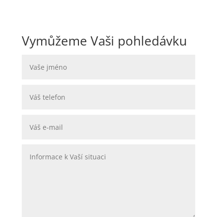
Vymůžeme Vaši pohledávku